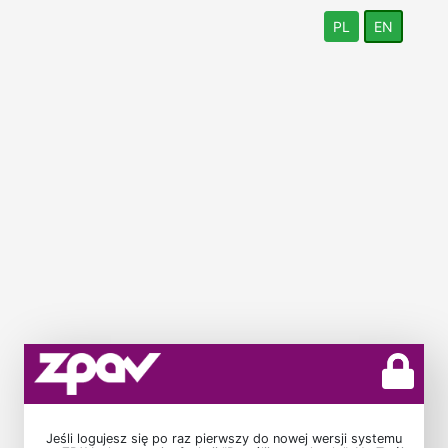
PL
EN
Jeśli logujesz się po raz pierwszy do nowej wersji systemu